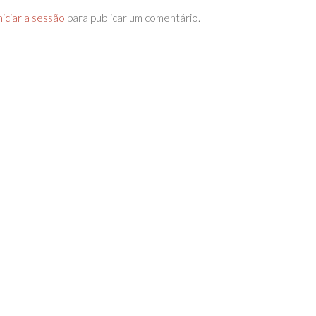
niciar a sessão
para publicar um comentário.