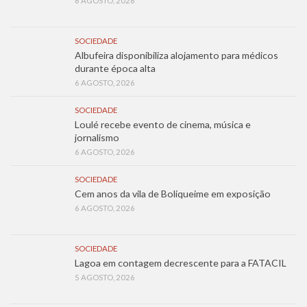
6 AGOSTO, 2026
SOCIEDADE
Albufeira disponibiliza alojamento para médicos
durante época alta
6 AGOSTO, 2026
SOCIEDADE
Loulé recebe evento de cinema, música e
jornalismo
6 AGOSTO, 2026
SOCIEDADE
Cem anos da vila de Boliqueime em exposição
6 AGOSTO, 2026
SOCIEDADE
Lagoa em contagem decrescente para a FATACIL
5 AGOSTO, 2026