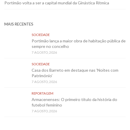
Portimão volta a ser a capital mundial da Ginástica Rítmica
MAIS RECENTES
SOCIEDADE
Portimão lança a maior obra de habitação pública de
sempre no concelho
7 AGOSTO, 2026
SOCIEDADE
Casa dos Barreto em destaque nas ‘Noites com
Património’
7 AGOSTO, 2026
REPORTAGEM
Armacenenses: O primeiro título da história do
futebol feminino
7 AGOSTO, 2026