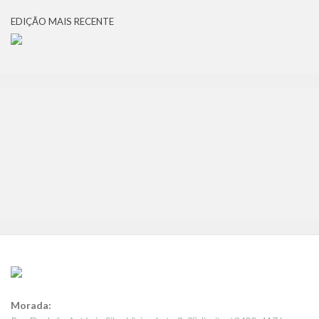
EDIÇÃO MAIS RECENTE
Morada: