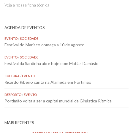
Veja a nossa ficha técnica
AGENDA DE EVENTOS
EVENTO
/
SOCIEDADE
Festival do Marisco começa a 10 de agosto
EVENTO
/
SOCIEDADE
Festival da Sardinha abre hoje com Matias Damásio
CULTURA
/
EVENTO
Ricardo Ribeiro canta na Alameda em Portimão
DESPORTO
/
EVENTO
Portimão volta a ser a capital mundial da Ginástica Rítmica
MAIS RECENTES