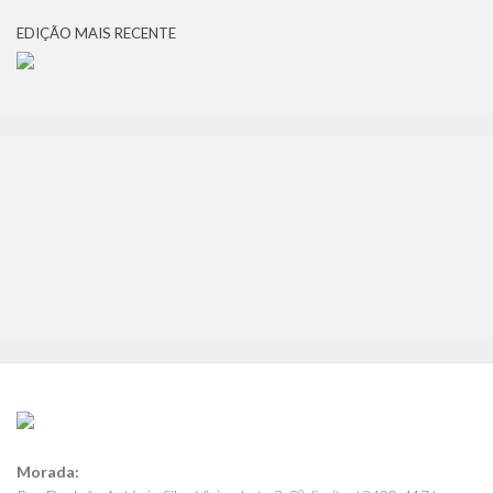
EDIÇÃO MAIS RECENTE
Morada: