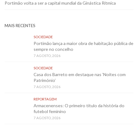
Portimão volta a ser a capital mundial da Ginástica Rítmica
MAIS RECENTES
SOCIEDADE
Portimão lança a maior obra de habitação pública de
sempre no concelho
7 AGOSTO, 2026
SOCIEDADE
Casa dos Barreto em destaque nas ‘Noites com
Património’
7 AGOSTO, 2026
REPORTAGEM
Armacenenses: O primeiro título da história do
futebol feminino
7 AGOSTO, 2026