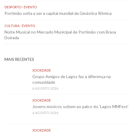
DESPORTO
/
EVENTO
Portimão volta a ser a capital mundial da Ginástica Rítmica
CULTURA
/
EVENTO
Noite Musical no Mercado Municipal de Portimão com Brasa
Doirada
MAIS RECENTES
SOCIEDADE
Grupo Amigos de Lagos faz a diferença na
comunidade
6 AGOSTO, 2026
SOCIEDADE
Jovens músicos sobem ao palco do ‘Lagos MMFest’
6 AGOSTO, 2026
SOCIEDADE