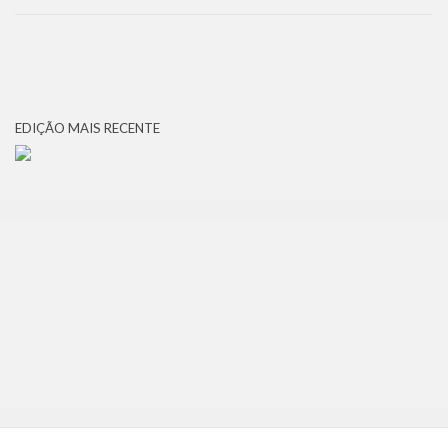
EDIÇÃO MAIS RECENTE