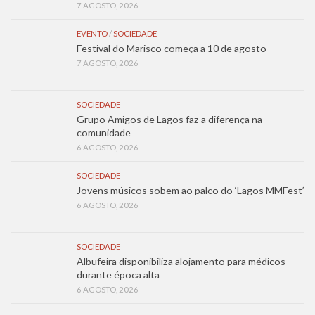
7 AGOSTO, 2026
EVENTO
/
SOCIEDADE
Festival do Marisco começa a 10 de agosto
7 AGOSTO, 2026
SOCIEDADE
Grupo Amigos de Lagos faz a diferença na
comunidade
6 AGOSTO, 2026
SOCIEDADE
Jovens músicos sobem ao palco do ‘Lagos MMFest’
6 AGOSTO, 2026
SOCIEDADE
Albufeira disponibiliza alojamento para médicos
durante época alta
6 AGOSTO, 2026