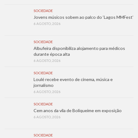
SOCIEDADE
Jovens músicos sobem ao palco do ‘Lagos MMFest’
6 AGOSTO, 2026
SOCIEDADE
Albufeira disponibiliza alojamento para médicos
durante época alta
6 AGOSTO, 2026
SOCIEDADE
Loulé recebe evento de cinema, música e
jornalismo
6 AGOSTO, 2026
SOCIEDADE
Cem anos da vila de Boliqueime em exposição
6 AGOSTO, 2026
SOCIEDADE