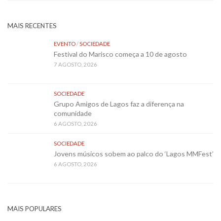
MAIS RECENTES
EVENTO
/
SOCIEDADE
Festival do Marisco começa a 10 de agosto
7 AGOSTO, 2026
SOCIEDADE
Grupo Amigos de Lagos faz a diferença na
comunidade
6 AGOSTO, 2026
SOCIEDADE
Jovens músicos sobem ao palco do ‘Lagos MMFest’
6 AGOSTO, 2026
MAIS POPULARES