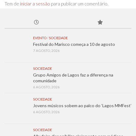
Tem de
iniciar a sessão
para publicar um comentário.
EVENTO
/
SOCIEDADE
Festival do Marisco começa a 10 de agosto
7 AGOSTO, 2026
SOCIEDADE
Grupo Amigos de Lagos faz a diferença na
comunidade
6 AGOSTO, 2026
SOCIEDADE
Jovens músicos sobem ao palco do ‘Lagos MMFest’
6 AGOSTO, 2026
SOCIEDADE