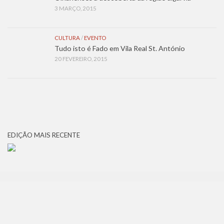
3 MARÇO, 2015
CULTURA
/
EVENTO
Tudo isto é Fado em Vila Real St. António
20 FEVEREIRO, 2015
EDIÇÃO MAIS RECENTE