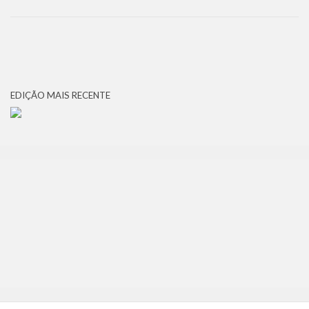
EDIÇÃO MAIS RECENTE