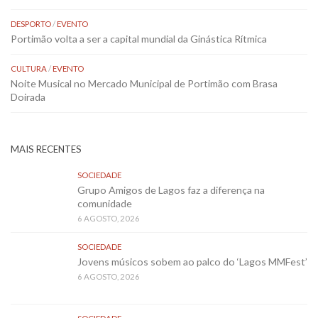
DESPORTO
/
EVENTO
Portimão volta a ser a capital mundial da Ginástica Rítmica
CULTURA
/
EVENTO
Noite Musical no Mercado Municipal de Portimão com Brasa
Doirada
MAIS RECENTES
SOCIEDADE
Grupo Amigos de Lagos faz a diferença na
comunidade
6 AGOSTO, 2026
SOCIEDADE
Jovens músicos sobem ao palco do ‘Lagos MMFest’
6 AGOSTO, 2026