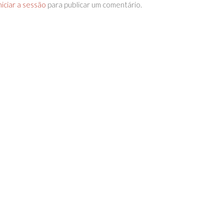
niciar a sessão
para publicar um comentário.