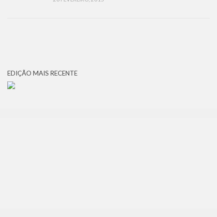
EDIÇÃO MAIS RECENTE