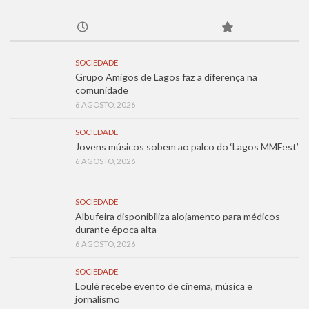
SOCIEDADE
Grupo Amigos de Lagos faz a diferença na
comunidade
6 AGOSTO, 2026
SOCIEDADE
Jovens músicos sobem ao palco do ‘Lagos MMFest’
6 AGOSTO, 2026
SOCIEDADE
Albufeira disponibiliza alojamento para médicos
durante época alta
6 AGOSTO, 2026
SOCIEDADE
Loulé recebe evento de cinema, música e
jornalismo