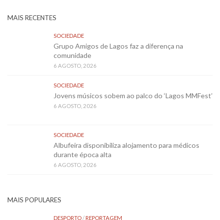
MAIS RECENTES
SOCIEDADE
Grupo Amigos de Lagos faz a diferença na
comunidade
6 AGOSTO, 2026
SOCIEDADE
Jovens músicos sobem ao palco do ‘Lagos MMFest’
6 AGOSTO, 2026
SOCIEDADE
Albufeira disponibiliza alojamento para médicos
durante época alta
6 AGOSTO, 2026
MAIS POPULARES
DESPORTO
/
REPORTAGEM