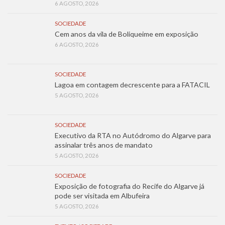
6 AGOSTO, 2026
SOCIEDADE
Cem anos da vila de Boliqueime em exposição
6 AGOSTO, 2026
SOCIEDADE
Lagoa em contagem decrescente para a FATACIL
5 AGOSTO, 2026
SOCIEDADE
Executivo da RTA no Autódromo do Algarve para
assinalar três anos de mandato
5 AGOSTO, 2026
SOCIEDADE
Exposição de fotografia do Recife do Algarve já
pode ser visitada em Albufeira
5 AGOSTO, 2026