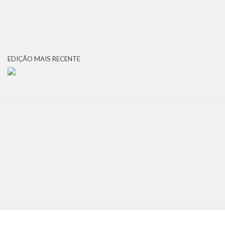
EDIÇÃO MAIS RECENTE