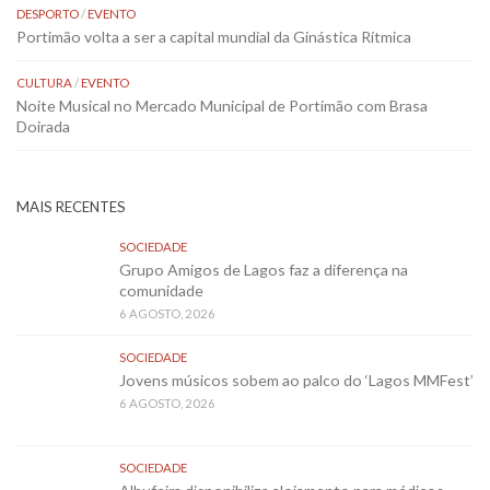
DESPORTO
/
EVENTO
Portimão volta a ser a capital mundial da Ginástica Rítmica
CULTURA
/
EVENTO
Noite Musical no Mercado Municipal de Portimão com Brasa
Doirada
MAIS RECENTES
SOCIEDADE
Grupo Amigos de Lagos faz a diferença na
comunidade
6 AGOSTO, 2026
SOCIEDADE
Jovens músicos sobem ao palco do ‘Lagos MMFest’
6 AGOSTO, 2026
SOCIEDADE