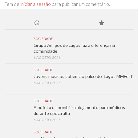
Tem de
iniciar a sessão
para publicar um comentário.
SOCIEDADE
Grupo Amigos de Lagos faz a diferença na
comunidade
6 AGOSTO, 2026
SOCIEDADE
Jovens músicos sobem ao palco do ‘Lagos MMFest’
6 AGOSTO, 2026
SOCIEDADE
Albufeira disponibiliza alojamento para médicos
durante época alta
6 AGOSTO, 2026
SOCIEDADE