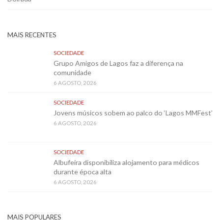
MAIS RECENTES
SOCIEDADE
Grupo Amigos de Lagos faz a diferença na
comunidade
6 AGOSTO, 2026
SOCIEDADE
Jovens músicos sobem ao palco do ‘Lagos MMFest’
6 AGOSTO, 2026
SOCIEDADE
Albufeira disponibiliza alojamento para médicos
durante época alta
6 AGOSTO, 2026
MAIS POPULARES