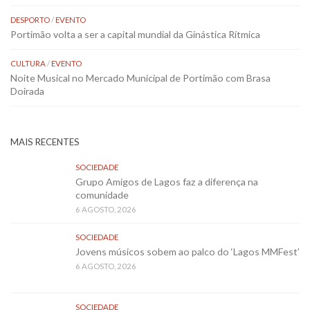
DESPORTO
/
EVENTO
Portimão volta a ser a capital mundial da Ginástica Rítmica
CULTURA
/
EVENTO
Noite Musical no Mercado Municipal de Portimão com Brasa
Doirada
MAIS RECENTES
SOCIEDADE
Grupo Amigos de Lagos faz a diferença na
comunidade
6 AGOSTO, 2026
SOCIEDADE
Jovens músicos sobem ao palco do ‘Lagos MMFest’
6 AGOSTO, 2026
SOCIEDADE