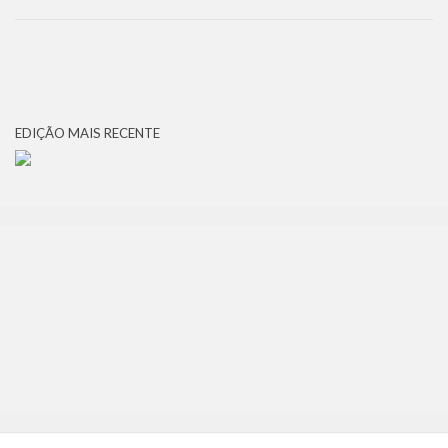
EDIÇÃO MAIS RECENTE