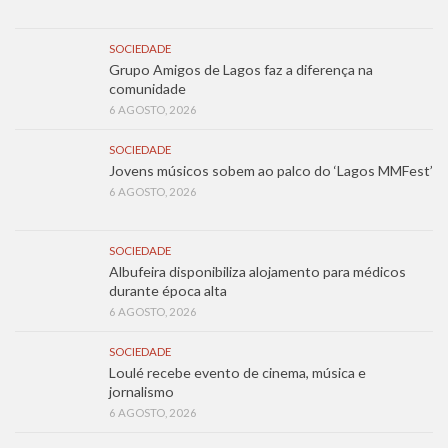
SOCIEDADE
Grupo Amigos de Lagos faz a diferença na
comunidade
6 AGOSTO, 2026
SOCIEDADE
Jovens músicos sobem ao palco do ‘Lagos MMFest’
6 AGOSTO, 2026
SOCIEDADE
Albufeira disponibiliza alojamento para médicos
durante época alta
6 AGOSTO, 2026
SOCIEDADE
Loulé recebe evento de cinema, música e
jornalismo
6 AGOSTO, 2026