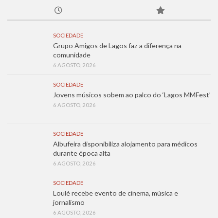
SOCIEDADE
Grupo Amigos de Lagos faz a diferença na
comunidade
6 AGOSTO, 2026
SOCIEDADE
Jovens músicos sobem ao palco do ‘Lagos MMFest’
6 AGOSTO, 2026
SOCIEDADE
Albufeira disponibiliza alojamento para médicos
durante época alta
6 AGOSTO, 2026
SOCIEDADE
Loulé recebe evento de cinema, música e
jornalismo
6 AGOSTO, 2026