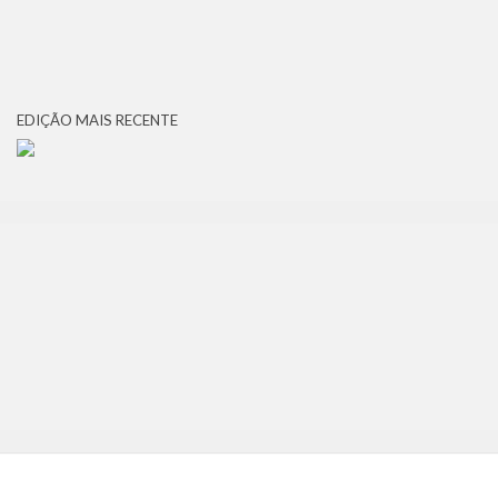
EDIÇÃO MAIS RECENTE