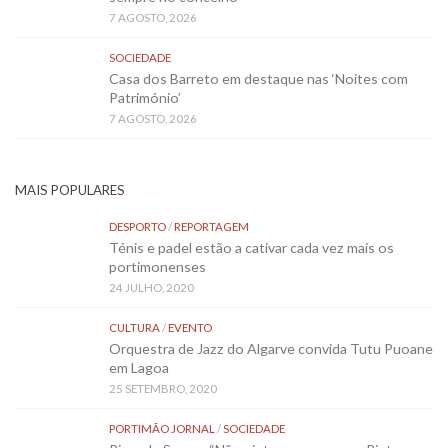
7 AGOSTO, 2026
SOCIEDADE
Casa dos Barreto em destaque nas ‘Noites com
Património’
7 AGOSTO, 2026
MAIS POPULARES
DESPORTO
/
REPORTAGEM
Ténis e padel estão a cativar cada vez mais os
portimonenses
24 JULHO, 2020
CULTURA
/
EVENTO
Orquestra de Jazz do Algarve convida Tutu Puoane
em Lagoa
25 SETEMBRO, 2020
PORTIMÃO JORNAL
/
SOCIEDADE