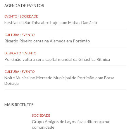
AGENDA DE EVENTOS
EVENTO
/
SOCIEDADE
Festival da Sardinha abre hoje com Matias Damásio
CULTURA
/
EVENTO
Ricardo Ribeiro canta na Alameda em Portimão
DESPORTO
/
EVENTO
Portimão volta a ser a capital mundial da Ginástica Rítmica
CULTURA
/
EVENTO
Noite Musical no Mercado Municipal de Portimão com Brasa
Doirada
MAIS RECENTES
SOCIEDADE
Grupo Amigos de Lagos faz a diferença na
comunidade