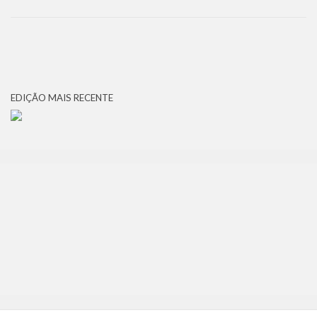
EDIÇÃO MAIS RECENTE