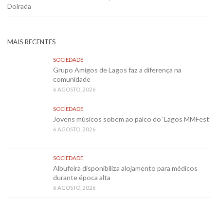
Doirada
MAIS RECENTES
SOCIEDADE
Grupo Amigos de Lagos faz a diferença na
comunidade
6 AGOSTO, 2026
SOCIEDADE
Jovens músicos sobem ao palco do ‘Lagos MMFest’
6 AGOSTO, 2026
SOCIEDADE
Albufeira disponibiliza alojamento para médicos
durante época alta
6 AGOSTO, 2026