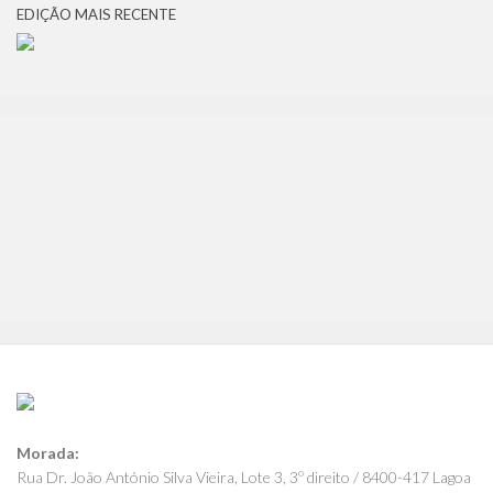
EDIÇÃO MAIS RECENTE
Morada:
Rua Dr. João António Silva Vieira, Lote 3, 3º direito / 8400-417 Lagoa