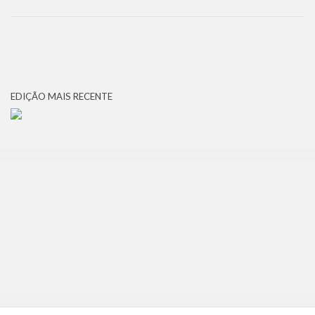
EDIÇÃO MAIS RECENTE