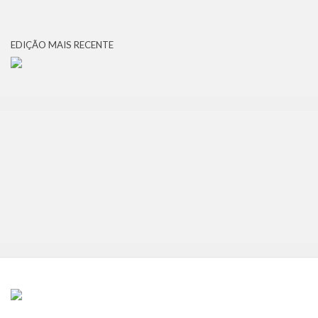
EDIÇÃO MAIS RECENTE