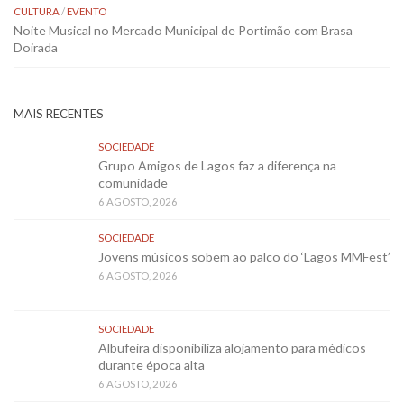
CULTURA
/
EVENTO
Noite Musical no Mercado Municipal de Portimão com Brasa
Doirada
MAIS RECENTES
SOCIEDADE
Grupo Amigos de Lagos faz a diferença na
comunidade
6 AGOSTO, 2026
SOCIEDADE
Jovens músicos sobem ao palco do ‘Lagos MMFest’
6 AGOSTO, 2026
SOCIEDADE
Albufeira disponibiliza alojamento para médicos
durante época alta
6 AGOSTO, 2026