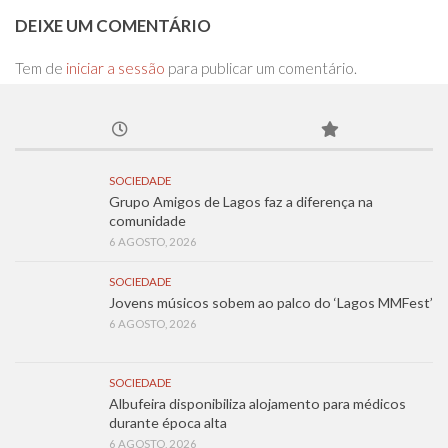
DEIXE UM COMENTÁRIO
Tem de
iniciar a sessão
para publicar um comentário.
SOCIEDADE
Grupo Amigos de Lagos faz a diferença na
comunidade
6 AGOSTO, 2026
SOCIEDADE
Jovens músicos sobem ao palco do ‘Lagos MMFest’
6 AGOSTO, 2026
SOCIEDADE
Albufeira disponibiliza alojamento para médicos
durante época alta
6 AGOSTO, 2026