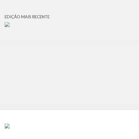
EDIÇÃO MAIS RECENTE