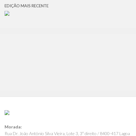
EDIÇÃO MAIS RECENTE
Morada:
Rua Dr. João António Silva Vieira, Lote 3, 3º direito / 8400-417 Lagoa