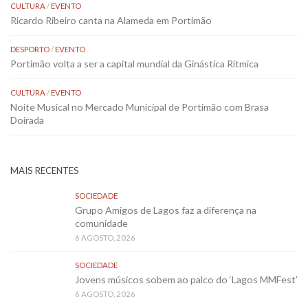
CULTURA
/
EVENTO
Ricardo Ribeiro canta na Alameda em Portimão
DESPORTO
/
EVENTO
Portimão volta a ser a capital mundial da Ginástica Rítmica
CULTURA
/
EVENTO
Noite Musical no Mercado Municipal de Portimão com Brasa
Doirada
MAIS RECENTES
SOCIEDADE
Grupo Amigos de Lagos faz a diferença na
comunidade
6 AGOSTO, 2026
SOCIEDADE
Jovens músicos sobem ao palco do ‘Lagos MMFest’
6 AGOSTO, 2026