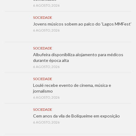
6 AGOSTO, 2026
SOCIEDADE
Jovens músicos sobem ao palco do ‘Lagos MMFest’
6 AGOSTO, 2026
SOCIEDADE
Albufeira disponibiliza alojamento para médicos
durante época alta
6 AGOSTO, 2026
SOCIEDADE
Loulé recebe evento de cinema, música e
jornalismo
6 AGOSTO, 2026
SOCIEDADE
Cem anos da vila de Boliqueime em exposição
6 AGOSTO, 2026