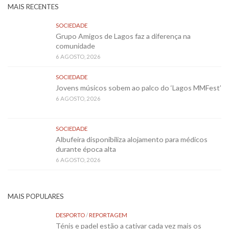
MAIS RECENTES
SOCIEDADE
Grupo Amigos de Lagos faz a diferença na
comunidade
6 AGOSTO, 2026
SOCIEDADE
Jovens músicos sobem ao palco do ‘Lagos MMFest’
6 AGOSTO, 2026
SOCIEDADE
Albufeira disponibiliza alojamento para médicos
durante época alta
6 AGOSTO, 2026
MAIS POPULARES
DESPORTO
/
REPORTAGEM
Ténis e padel estão a cativar cada vez mais os