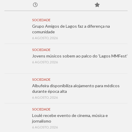
SOCIEDADE
Grupo Amigos de Lagos faz a diferença na
comunidade
6 AGOSTO, 2026
SOCIEDADE
Jovens músicos sobem ao palco do ‘Lagos MMFest’
6 AGOSTO, 2026
SOCIEDADE
Albufeira disponibiliza alojamento para médicos
durante época alta
6 AGOSTO, 2026
SOCIEDADE
Loulé recebe evento de cinema, música e
jornalismo
6 AGOSTO, 2026