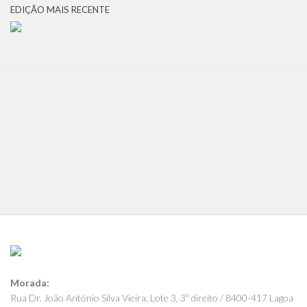
EDIÇÃO MAIS RECENTE
Morada:
Rua Dr. João António Silva Vieira, Lote 3, 3º direito / 8400-417 Lagoa