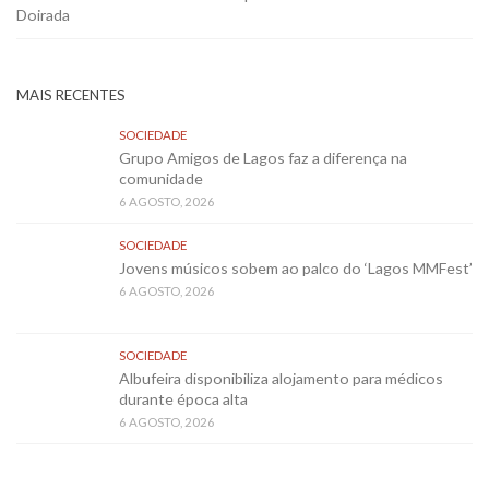
Doirada
MAIS RECENTES
SOCIEDADE
Grupo Amigos de Lagos faz a diferença na
comunidade
6 AGOSTO, 2026
SOCIEDADE
Jovens músicos sobem ao palco do ‘Lagos MMFest’
6 AGOSTO, 2026
SOCIEDADE
Albufeira disponibiliza alojamento para médicos
durante época alta
6 AGOSTO, 2026