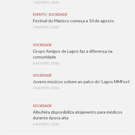
7 AGOSTO, 2026
EVENTO
/
SOCIEDADE
Festival do Marisco começa a 10 de agosto
7 AGOSTO, 2026
SOCIEDADE
Grupo Amigos de Lagos faz a diferença na
comunidade
6 AGOSTO, 2026
SOCIEDADE
Jovens músicos sobem ao palco do ‘Lagos MMFest’
6 AGOSTO, 2026
SOCIEDADE
Albufeira disponibiliza alojamento para médicos
durante época alta
6 AGOSTO, 2026