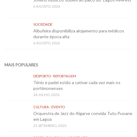
6 AGOSTO, 2026
SOCIEDADE
Albufeira disponibiliza alojamento para médicos
durante época alta
6 AGOSTO, 2026
MAIS POPULARES
DESPORTO
/
REPORTAGEM
Ténis e padel estão a cativar cada vez mais os
portimonenses
24 JULHO, 2020
CULTURA
/
EVENTO
Orquestra de Jazz do Algarve convida Tutu Puoane
em Lagoa
25 SETEMBRO, 2020