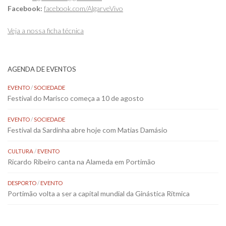
Facebook:
facebook.com/AlgarveVivo
Veja a nossa ficha técnica
AGENDA DE EVENTOS
EVENTO
/
SOCIEDADE
Festival do Marisco começa a 10 de agosto
EVENTO
/
SOCIEDADE
Festival da Sardinha abre hoje com Matias Damásio
CULTURA
/
EVENTO
Ricardo Ribeiro canta na Alameda em Portimão
DESPORTO
/
EVENTO
Portimão volta a ser a capital mundial da Ginástica Rítmica