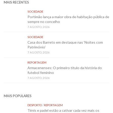
MAIS RECENTES
SOCIEDADE
Portimão lança a maior obra de habitação pública de
sempre no concelho
7 AGOSTO, 2026
SOCIEDADE
Casa dos Barreto em destaque nas ‘Noites com
Património’
7 AGOSTO, 2026
REPORTAGEM
Armacenenses: O primeiro título da história do
futebol feminino
7 AGOSTO, 2026
MAIS POPULARES
DESPORTO
/
REPORTAGEM
Ténis e padel estão a cativar cada vez mais os