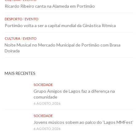
Ricardo Ribeiro canta na Alameda em Portimão
DESPORTO
/
EVENTO
Portimão volta a ser a capital mundial da Ginástica Rítmica
CULTURA
/
EVENTO
Noite Musical no Mercado Municipal de Portimão com Brasa
Doirada
MAIS RECENTES
SOCIEDADE
Grupo Amigos de Lagos faz a diferença na
comunidade
6 AGOSTO, 2026
SOCIEDADE
Jovens músicos sobem ao palco do ‘Lagos MMFest’
6 AGOSTO, 2026