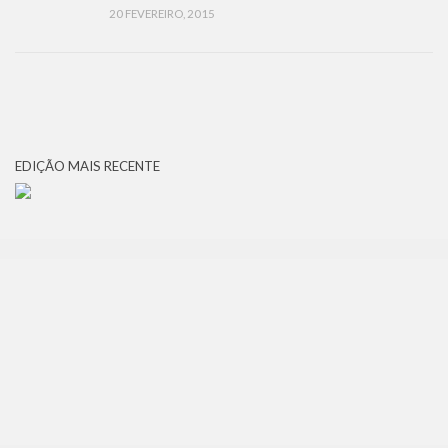
20 FEVEREIRO, 2015
EDIÇÃO MAIS RECENTE