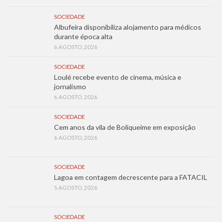
SOCIEDADE
Albufeira disponibiliza alojamento para médicos
durante época alta
6 AGOSTO, 2026
SOCIEDADE
Loulé recebe evento de cinema, música e
jornalismo
6 AGOSTO, 2026
SOCIEDADE
Cem anos da vila de Boliqueime em exposição
6 AGOSTO, 2026
SOCIEDADE
Lagoa em contagem decrescente para a FATACIL
5 AGOSTO, 2026
SOCIEDADE