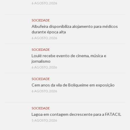
6 AGOSTO, 2026
SOCIEDADE
Albufeira disponibiliza alojamento para médicos
durante época alta
6 AGOSTO, 2026
SOCIEDADE
Loulé recebe evento de cinema, música e
jornalismo
6 AGOSTO, 2026
SOCIEDADE
Cem anos da vila de Boliqueime em exposição
6 AGOSTO, 2026
SOCIEDADE
Lagoa em contagem decrescente para a FATACIL
5 AGOSTO, 2026