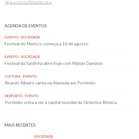
Veja a nossa ficha técnica
AGENDA DE EVENTOS
EVENTO
/
SOCIEDADE
Festival do Marisco começa a 10 de agosto
EVENTO
/
SOCIEDADE
Festival da Sardinha abre hoje com Matias Damásio
CULTURA
/
EVENTO
Ricardo Ribeiro canta na Alameda em Portimão
DESPORTO
/
EVENTO
Portimão volta a ser a capital mundial da Ginástica Rítmica
MAIS RECENTES
SOCIEDADE