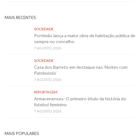
MAIS RECENTES
SOCIEDADE
Portimão lança a maior obra de habitação pública de
sempre no concelho
7 AGOSTO, 2026
SOCIEDADE
Casa dos Barreto em destaque nas ‘Noites com
Património’
7 AGOSTO, 2026
REPORTAGEM
Armacenenses: O primeiro título da história do
futebol feminino
7 AGOSTO, 2026
MAIS POPULARES