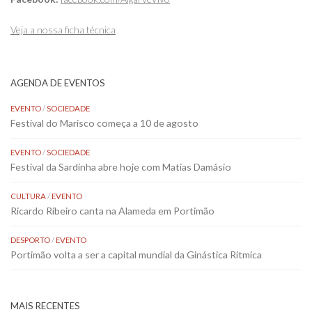
Veja a nossa ficha técnica
AGENDA DE EVENTOS
EVENTO
/
SOCIEDADE
Festival do Marisco começa a 10 de agosto
EVENTO
/
SOCIEDADE
Festival da Sardinha abre hoje com Matias Damásio
CULTURA
/
EVENTO
Ricardo Ribeiro canta na Alameda em Portimão
DESPORTO
/
EVENTO
Portimão volta a ser a capital mundial da Ginástica Rítmica
MAIS RECENTES