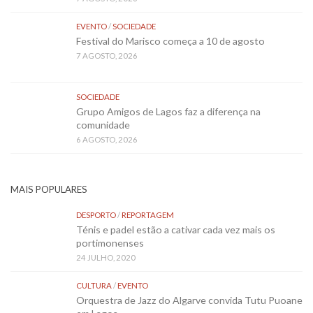
EVENTO
/
SOCIEDADE
Festival do Marisco começa a 10 de agosto
7 AGOSTO, 2026
SOCIEDADE
Grupo Amigos de Lagos faz a diferença na
comunidade
6 AGOSTO, 2026
MAIS POPULARES
DESPORTO
/
REPORTAGEM
Ténis e padel estão a cativar cada vez mais os
portimonenses
24 JULHO, 2020
CULTURA
/
EVENTO
Orquestra de Jazz do Algarve convida Tutu Puoane