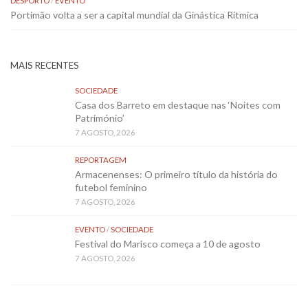
DESPORTO
/
EVENTO
Portimão volta a ser a capital mundial da Ginástica Rítmica
MAIS RECENTES
SOCIEDADE
Casa dos Barreto em destaque nas ‘Noites com
Património’
7 AGOSTO, 2026
REPORTAGEM
Armacenenses: O primeiro título da história do
futebol feminino
7 AGOSTO, 2026
EVENTO
/
SOCIEDADE
Festival do Marisco começa a 10 de agosto
7 AGOSTO, 2026