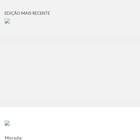
EDIÇÃO MAIS RECENTE
Morada: