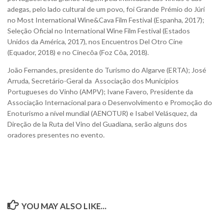
adegas, pelo lado cultural de um povo, foi Grande Prémio do Júri
no Most International Wine&Cava Film Festival (Espanha, 2017);
Seleção Oficial no International Wine Film Festival (Estados
Unidos da América, 2017), nos Encuentros Del Otro Cine
(Equador, 2018) e no Cinecôa (Foz Côa, 2018).
João Fernandes, presidente do Turismo do Algarve (ERTA); José
Arruda, Secretário-Geral da
Associação dos Municípios
Portugueses do Vinho (AMPV); Ivane Favero, Presidente da
Associação Internacional para o Desenvolvimento e Promoção do
Enoturismo a nível mundial (AENOTUR) e Isabel Velásquez, da
Direção de la Ruta del Vino del Guadiana, serão alguns dos
oradores presentes no evento.
YOU MAY ALSO LIKE...