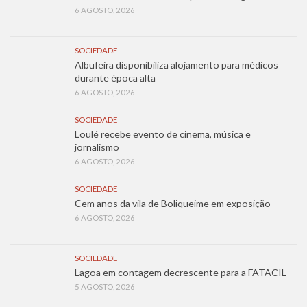
6 AGOSTO, 2026
SOCIEDADE
Albufeira disponibiliza alojamento para médicos
durante época alta
6 AGOSTO, 2026
SOCIEDADE
Loulé recebe evento de cinema, música e
jornalismo
6 AGOSTO, 2026
SOCIEDADE
Cem anos da vila de Boliqueime em exposição
6 AGOSTO, 2026
SOCIEDADE
Lagoa em contagem decrescente para a FATACIL
5 AGOSTO, 2026