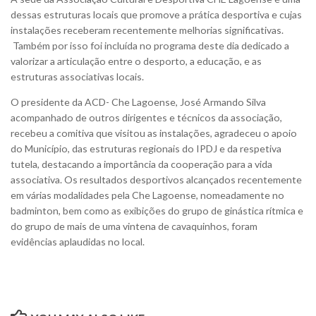
dessas estruturas locais que promove a prática desportiva e cujas
instalações receberam recentemente melhorias significativas.
Também por isso foi incluída no programa deste dia dedicado a
valorizar a articulação entre o desporto, a educação, e as
estruturas associativas locais.
O presidente da ACD- Che Lagoense, José Armando Silva
acompanhado de outros dirigentes e técnicos da associação,
recebeu a comitiva que visitou as instalações, agradeceu o apoio
do Município, das estruturas regionais do IPDJ e da respetiva
tutela, destacando a importância da cooperação para a vida
associativa. Os resultados desportivos alcançados recentemente
em várias modalidades pela Che Lagoense, nomeadamente no
badminton, bem como as exibições do grupo de ginástica rítmica e
do grupo de mais de uma vintena de cavaquinhos, foram
evidências aplaudidas no local.