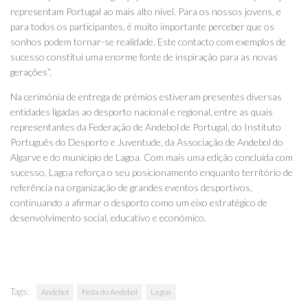
representam Portugal ao mais alto nível. Para os nossos jovens, e
para todos os participantes, é muito importante perceber que os
sonhos podem tornar-se realidade. Este contacto com exemplos de
sucesso constitui uma enorme fonte de inspiração para as novas
gerações”.
Na cerimónia de entrega de prémios estiveram presentes diversas
entidades ligadas ao desporto nacional e regional, entre as quais
representantes da Federação de Andebol de Portugal, do Instituto
Português do Desporto e Juventude, da Associação de Andebol do
Algarve e do município de Lagoa. Com mais uma edição concluída com
sucesso, Lagoa reforça o seu posicionamento enquanto território de
referência na organização de grandes eventos desportivos,
continuando a afirmar o desporto como um eixo estratégico de
desenvolvimento social, educativo e económico.
Tags:
Andebol
Festa do Andebol
Lagoa