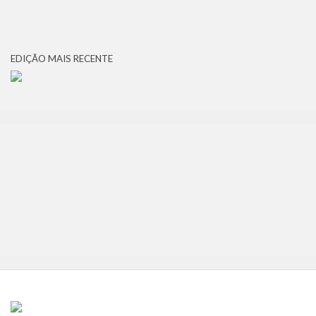
EDIÇÃO MAIS RECENTE