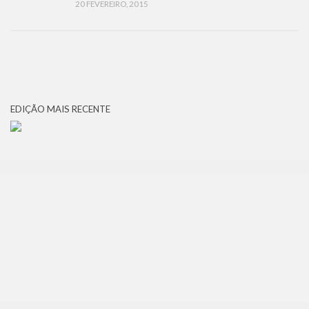
20 FEVEREIRO, 2015
EDIÇÃO MAIS RECENTE