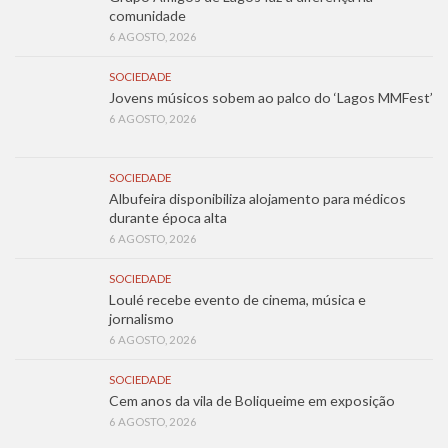
comunidade
6 AGOSTO, 2026
SOCIEDADE
Jovens músicos sobem ao palco do ‘Lagos MMFest’
6 AGOSTO, 2026
SOCIEDADE
Albufeira disponibiliza alojamento para médicos
durante época alta
6 AGOSTO, 2026
SOCIEDADE
Loulé recebe evento de cinema, música e
jornalismo
6 AGOSTO, 2026
SOCIEDADE
Cem anos da vila de Boliqueime em exposição
6 AGOSTO, 2026