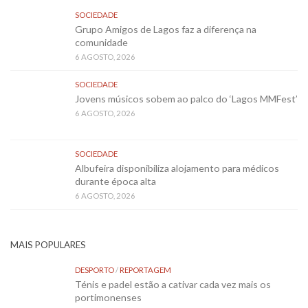
SOCIEDADE
Grupo Amigos de Lagos faz a diferença na
comunidade
6 AGOSTO, 2026
SOCIEDADE
Jovens músicos sobem ao palco do ‘Lagos MMFest’
6 AGOSTO, 2026
SOCIEDADE
Albufeira disponibiliza alojamento para médicos
durante época alta
6 AGOSTO, 2026
MAIS POPULARES
DESPORTO
/
REPORTAGEM
Ténis e padel estão a cativar cada vez mais os
portimonenses